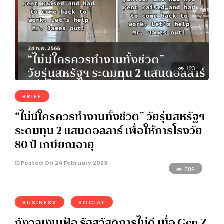
123
BRIEF
“ไม่มีใครควรทำงานทั้งชีวิต” วัยรุ่นสหรัฐฯ
ระดมทุน 2 แสนดอลลาร์ เพื่อให้ภารโรงวัย
80 ปี เกษียณอายุ
Posted On 24 February 2023
889
BUSINESS
SOCIAL
กังวลเงินเฟ้อ รัฐสวัสดิการไม่ดี เมื่อ Gen Z