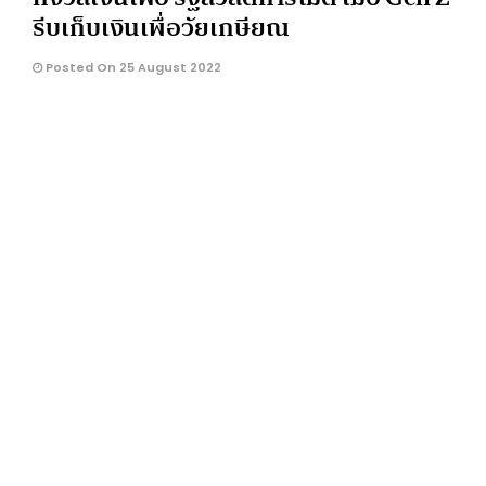
รีบเก็บเงินเพื่อวัยเกษียณ
Posted On 25 August 2022