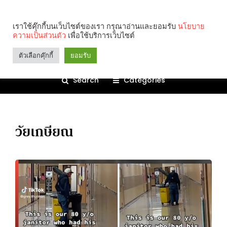
เราใช้คุ๊กกี้บนเว็บไซต์ของเรา กรุณาอ่านและยอมรับ
นโยบาย
ความเป็นส่วนตัว
เพื่อใช้บริการเว็บไซต์
ตัวเลือกคุ๊กกี้
ยอมรับ
Search
Categories
วัยเกษียณ