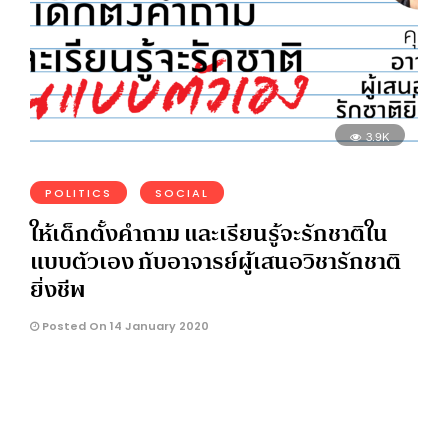
3.9K
POLITICS
SOCIAL
ให้เด็กตั้งคำถาม และเรียนรู้จะรักชาติใน
แบบตัวเอง กับอาจารย์ผู้เสนอวิชารักชาติ
ยิ่งชีพ
Posted On 14 January 2020