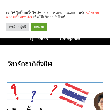
เราใช้คุ๊กกี้บนเว็บไซต์ของเรา กรุณาอ่านและยอมรับ
นโยบาย
ความเป็นส่วนตัว
เพื่อใช้บริการเว็บไซต์
ตัวเลือกคุ๊กกี้
ยอมรับ
Search
Categories
วิชารักชาติยิ่งชีพ