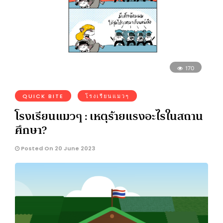
170
QUICK BITE
โรงเรียนแมวๆ
โรงเรียนแมวๆ : เหตุร้ายแรงอะไรในสถาน
ศึกษา?
Posted On 20 June 2023