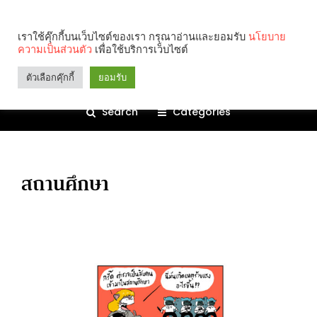
เราใช้คุ๊กกี้บนเว็บไซต์ของเรา กรุณาอ่านและยอมรับ
นโยบาย
ความเป็นส่วนตัว
เพื่อใช้บริการเว็บไซต์
ตัวเลือกคุ๊กกี้
ยอมรับ
Search
Categories
สถานศึกษา