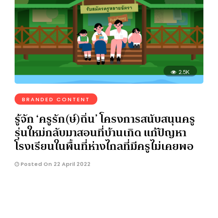
2.5K
BRANDED CONTENT
รู้จัก ‘ครูรัก(ษ์)ถิ่น’ โครงการสนับสนุนครู
รุ่นใหม่กลับมาสอนที่บ้านเกิด แก้ปัญหา
โรงเรียนในพื้นที่ห่างไกลที่มีครูไม่เคยพอ
Posted On 22 April 2022