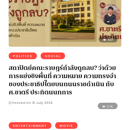
437
POLITICS
SOCIAL
สถาปัตย์คณะราษฎร์กำลังถูกลบ? ว่าด้วย
การแย่งชิงพื้นที่ ความหมาย ความทรงจำ
ของประชาธิปไตยบนถนนราชดำเนิน กับ
ศ.ชาตรี ประกิตนนทการ
Posted On 31 July 2026
2.1K
ENTERTAINMENT
MOVIE