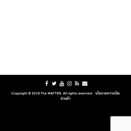
Copyright © 2018 The MATTER. All rights reserved. ·
นโยบายความเป็น
ส่วนตัว