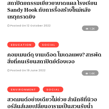
สถาปัตยกรรมเยียวยาบาดแผล โรงเรียน
Sandy Hook กับการรื้อสร้างใหม่หลัง
เหตุกราดยิง
Posted On 12 October 2022
1.2K
EDUCATION
SOCIAL
คอมเมนต์ดุ งานเดือด โมเดลแพง? สารพัด
สิ่งที่คนเรียนสถาปัตย์ต้องเจอ
Posted On 19 June 2022
1.4K
ENVIRONMENT
SOCIAL
สวดมนต์อย่างเดียวไม่ช่วย สำนักชีที่นิวอ
อร์ลีนส์เลยเปลี่ยนอารามเป็นสวนรับน้ำ