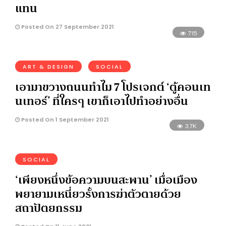
แทน
Posted On 27 September 2021
715
ART & DESIGN
SOCIAL
เอามาขวางถนนทำไม 7 โปรเจกต์ ‘ตู้คอนเท
นเทอร์’ ที่ใครๆ เขาก็เอาไปทำอย่างอื่น
Posted On 1 September 2021
3.7K
SOCIAL
‘เพียงหนึ่งข้อความบนสะพาน’ เมื่อเมือง
พยายามเหนี่ยวรั้งการฆ่าตัวตายด้วย
สถาปัตยกรรม