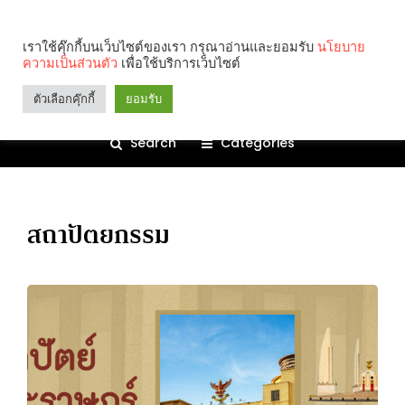
เราใช้คุ๊กกี้บนเว็บไซต์ของเรา กรุณาอ่านและยอมรับ
นโยบาย
ความเป็นส่วนตัว
เพื่อใช้บริการเว็บไซต์
ตัวเลือกคุ๊กกี้
ยอมรับ
Search
Categories
สถาปัตยกรรม