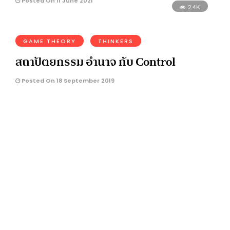
Posted On 11 June 2021
2.4K
GAME THEORY
THINKERS
สถาปัตยกรรม อำนาจ กับ Control
Posted On 18 September 2019