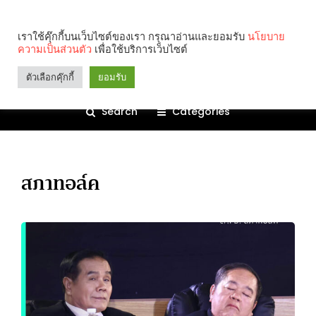
เราใช้คุ๊กกี้บนเว็บไซต์ของเรา กรุณาอ่านและยอมรับ
นโยบาย
ความเป็นส่วนตัว
เพื่อใช้บริการเว็บไซต์
ตัวเลือกคุ๊กกี้
ยอมรับ
Search
Categories
สภาทอล์ค