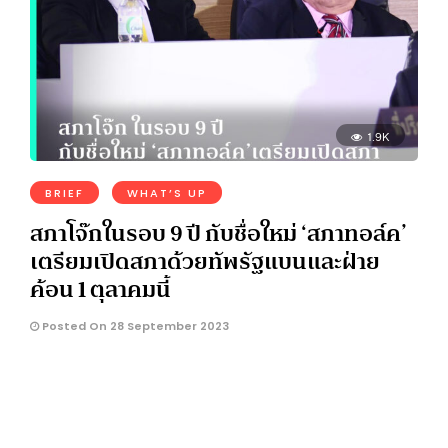
1.9K
BRIEF
WHAT’S UP
สภาโจ๊กในรอบ 9 ปี กับชื่อใหม่ ‘สภาทอล์ค’
เตรียมเปิดสภาด้วยทัพรัฐแบนและฝ่าย
ค้อน 1 ตุลาคมนี้
Posted On 28 September 2023