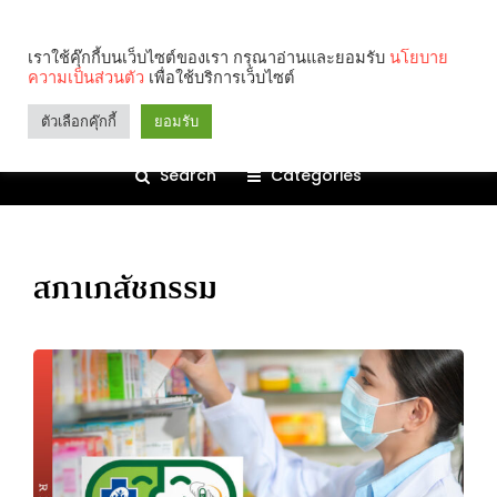
เราใช้คุ๊กกี้บนเว็บไซต์ของเรา กรุณาอ่านและยอมรับ
นโยบาย
ความเป็นส่วนตัว
เพื่อใช้บริการเว็บไซต์
ตัวเลือกคุ๊กกี้
ยอมรับ
Search
Categories
สภาเภสัชกรรม