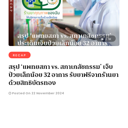
2.1K
RECAP
สรุป ‘แพทยสภา vs. สภาเภสัชกรรม’ เจ็บ
ป่วยเล็กน้อย 32 อาการ รับยาฟรีจากร้านยา
ด้วยสิทธิบัตรทอง
Posted On 22 November 2024