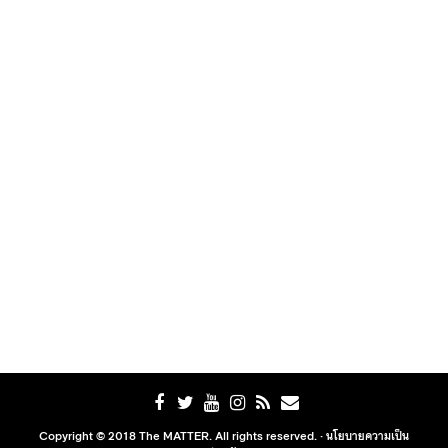
Copyright © 2018 The MATTER. All rights reserved. ·
นโยบายความเป็น