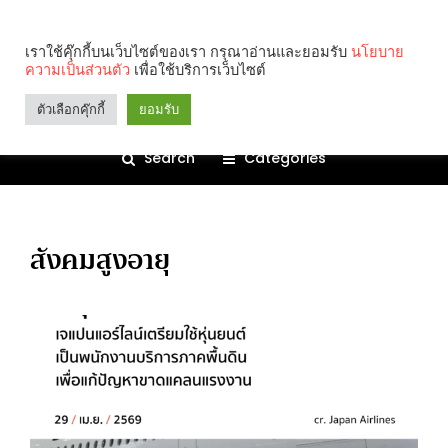
เราใช้คุ๊กกี้บนเว็บไซต์ของเรา กรุณาอ่านและยอมรับ
นโยบาย
ความเป็นส่วนตัว
เพื่อใช้บริการเว็บไซต์
ตัวเลือกคุ๊กกี้
ยอมรับ
Search
Categories
สังคมสูงอายุ