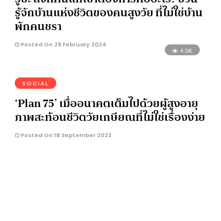
รู้จักบ้านแห่งชีวิตของคนสูงวัย ที่ไม่ใช่บ้าน
พักคนชรา
Posted On 28 February 2024
4.0K
SOCIAL
‘Plan 75’ เมื่ออนาคตเต็มไปด้วยผู้สูงอายุ
ภาพสะท้อนชีวิตวัยเกษียณที่ไม่ใช่เรื่องง่าย
Posted On 18 September 2022