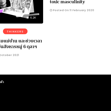
toxic masculinity
Posted On 11 February 2020
6.2K
THINKERS
มแม่บ้าน และช่วงเวลา
นสังหารหมู่ 6 ตุลาฯ
October 2021
ตัว