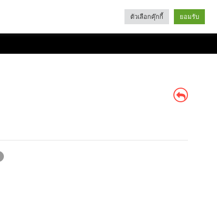
ตัวเลือกคุ๊กกี้
ยอมรับ
Search
Categories