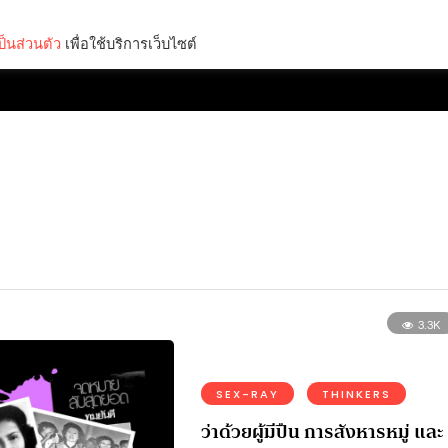
็นส่วนตัว
เพื่อใช้บริการเว็บไซต์
Lifestyle
Science & Tech
Entertainment
Thinkers
3.3K
SEX-RAY
THINKERS
ว่าด้วยผู้มีปืน การสังหารหมู่ และ