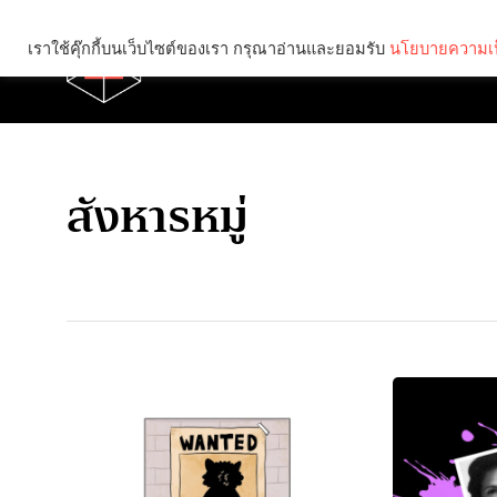
เราใช้คุ๊กกี้บนเว็บไซต์ของเรา กรุณาอ่านและยอมรับ
นโยบายความเป
Brief
Social
สังหารหมู่