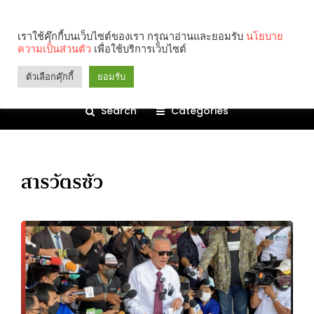
เราใช้คุ๊กกี้บนเว็บไซต์ของเรา กรุณาอ่านและยอมรับ
นโยบาย
ความเป็นส่วนตัว
เพื่อใช้บริการเว็บไซต์
ตัวเลือกคุ๊กกี้
ยอมรับ
Search
Categories
สารวัตรซัว