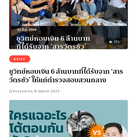
170
BRIEF
ชูวิทย์หอบเงิน 6 ล้านบาทที่ได้รับจาก ‘สาร
วัตรซัว’ ให้แก่ตำรวจสอบสวนกลาง
Posted On 31 March 2023