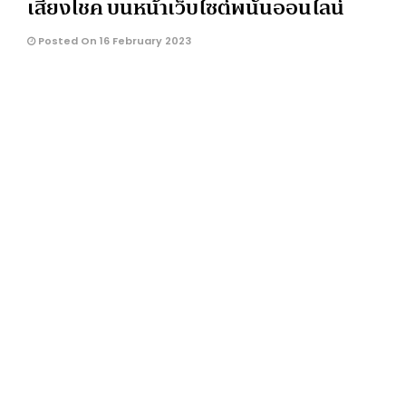
เสี่ยงโชค บนหน้าเว็บไซต์พนันออนไลน์
Posted On 16 February 2023