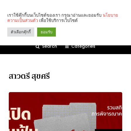
เราใช้คุ๊กกี้บนเว็บไซต์ของเรา กรุณาอ่านและยอมรับ
นโยบาย
ความเป็นส่วนตัว
เพื่อใช้บริการเว็บไซต์
ตัวเลือกคุ๊กกี้
ยอมรับ
Search
Categories
สาวตรี สุขศรี