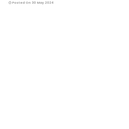
Posted On 30 May 2024