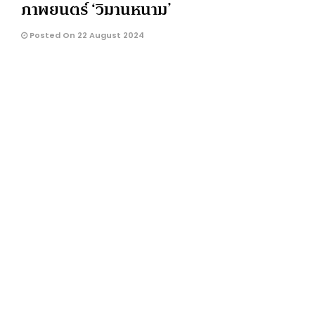
ภาพยนตร์ ‘วิมานหนาม’
Posted On 22 August 2024