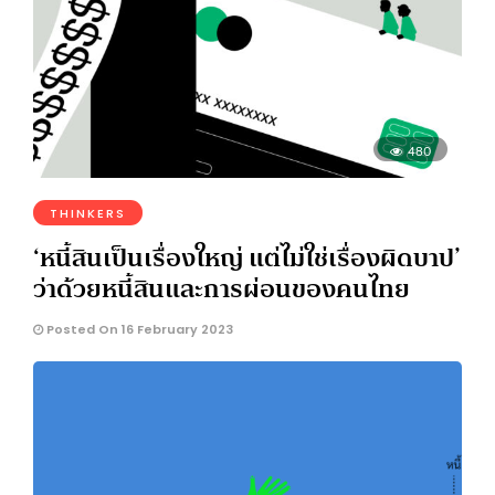
480
THINKERS
‘หนี้สินเป็นเรื่องใหญ่ แต่ไม่ใช่เรื่องผิดบาป’
ว่าด้วยหนี้สินและการผ่อนของคนไทย
Posted On 16 February 2023