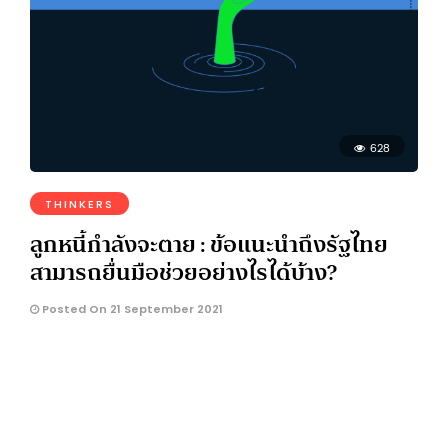
628
THINKERS
ลูกหนี้กำลังจะตาย : ข้อแนะนำถึงรัฐไทย
สามารถยื่นมือช่วยอย่างไรได้บ้าง?
Posted On 21 September 2021