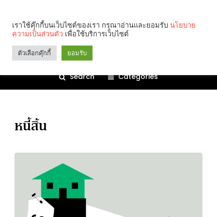
เราใช้คุ๊กกี้บนเว็บไซต์ของเรา กรุณาอ่านและยอมรับ
นโยบาย
ความเป็นส่วนตัว
เพื่อใช้บริการเว็บไซต์
ตัวเลือกคุ๊กกี้
ยอมรับ
Search
Categories
หนี้สิ้น