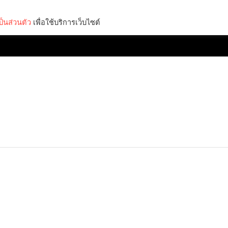
็นส่วนตัว
เพื่อใช้บริการเว็บไซต์
Lifestyle
Science & Tech
Entertainment
Thinkers