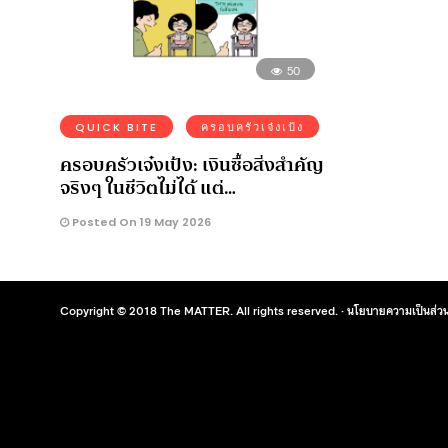
50
QUICK BITE
ครอบครัวเจ๋งเป้ง
ครอบครัวเจ๋งเป้ง: เงินซื้อสิ่งสำคัญ
จริงๆ ในชีวิตไม่ได้ แต่…
Posted On 19 May 2026
Copyright © 2018 The MATTER. All rights reserved. ·
นโยบายความเป็นส่วน