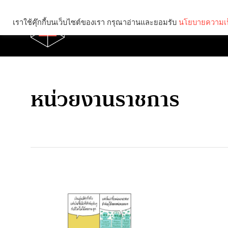
เราใช้คุ๊กกี้บนเว็บไซต์ของเรา กรุณาอ่านและยอมรับ
นโยบายความเป
Brief
Social
หน่วยงานราชการ