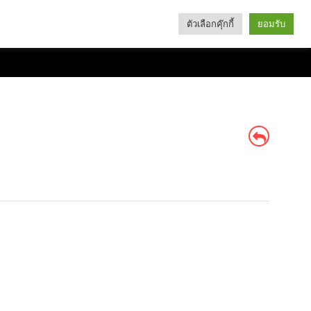
ตัวเลือกคุ๊กกี้
ยอมรับ
Search
Categories