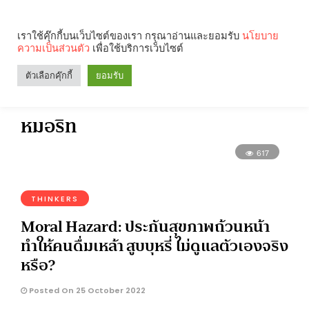
เราใช้คุ๊กกี้บนเว็บไซต์ของเรา กรุณาอ่านและยอมรับ
นโยบาย
ความเป็นส่วนตัว
เพื่อใช้บริการเว็บไซต์
Search
Categories
ตัวเลือกคุ๊กกี้
ยอมรับ
หมอริท
617
THINKERS
Moral Hazard: ประกันสุขภาพถ้วนหน้า
ทำให้คนดื่มเหล้า สูบบุหรี่ ไม่ดูแลตัวเองจริง
หรือ?
Posted On 25 October 2022