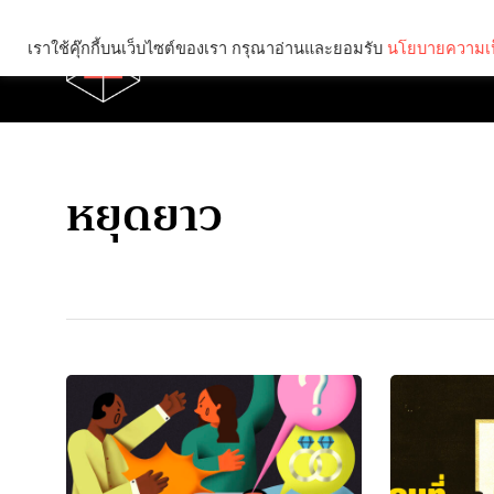
เราใช้คุ๊กกี้บนเว็บไซต์ของเรา กรุณาอ่านและยอมรับ
นโยบายความเป
Brief
Social
หยุดยาว