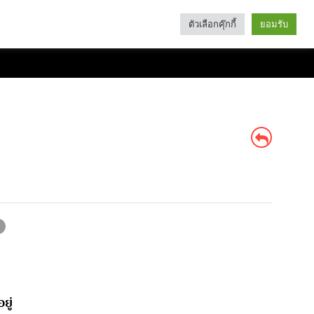
ตัวเลือกคุ๊กกี้
ยอมรับ
Search
Categories
ยู่