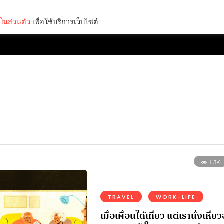
็นส่วนตัว
เพื่อใช้บริการเว็บไซต์
Lifestyle
Science & Tech
Entertainment
Thinkers
1.3K
TRAVEL
WORK-LIFE
เมื่อเพื่อนได้เที่ยว แต่เรานั่งเหี่ยวอ