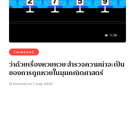
11.5K
THINKERS
ว่าด้วยเรื่องหวยหวย สำรวจความน่าจะเป็น
ของการถูกหวยในมุมคณิตศาสตร์
Posted On 1 July 2023