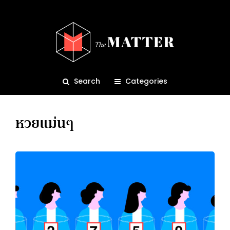
Search
Categories
หวยแม่นๆ