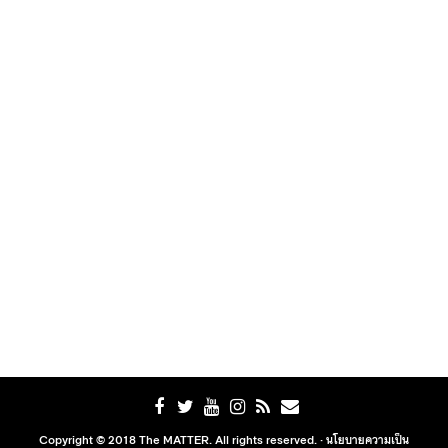
Copyright © 2018 The MATTER. All rights reserved. ·
นโยบายความเป็น