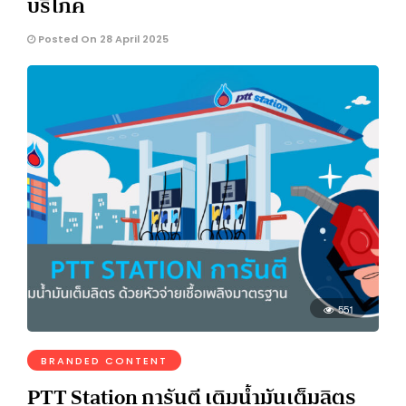
บริโภค
Posted On 28 April 2025
551
BRANDED CONTENT
PTT Station การันตี เติมน้ำมันเต็มลิตร