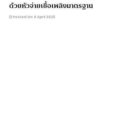
ด้วยหัวจ่ายเชื้อเพลิงมาตรฐาน
Posted On 4 April 2025