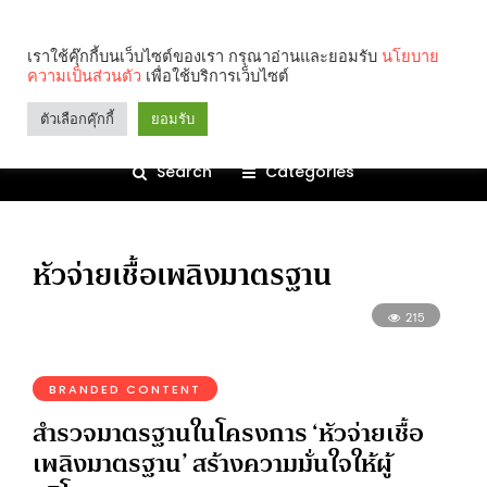
เราใช้คุ๊กกี้บนเว็บไซต์ของเรา กรุณาอ่านและยอมรับ
นโยบาย
ความเป็นส่วนตัว
เพื่อใช้บริการเว็บไซต์
ตัวเลือกคุ๊กกี้
ยอมรับ
Search
Categories
หัวจ่ายเชื้อเพลิงมาตรฐาน
215
BRANDED CONTENT
สำรวจมาตรฐานในโครงการ ‘หัวจ่ายเชื้อ
เพลิงมาตรฐาน’ สร้างความมั่นใจให้ผู้