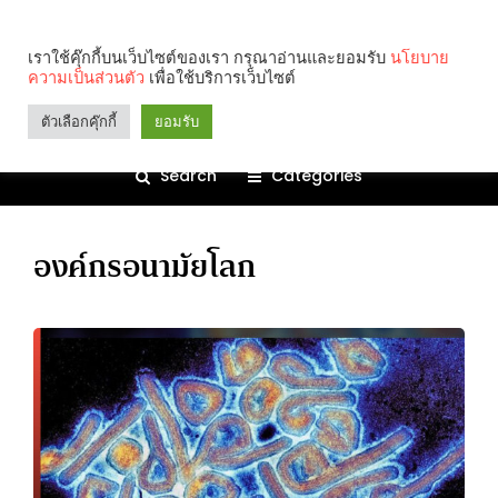
เราใช้คุ๊กกี้บนเว็บไซต์ของเรา กรุณาอ่านและยอมรับ
นโยบาย
ความเป็นส่วนตัว
เพื่อใช้บริการเว็บไซต์
ตัวเลือกคุ๊กกี้
ยอมรับ
Search
Categories
องค์กรอนามัยโลก