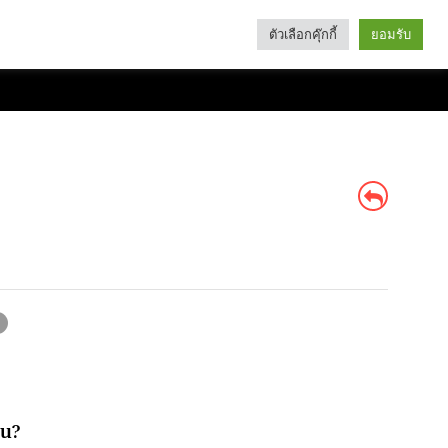
ตัวเลือกคุ๊กกี้
ยอมรับ
Search
Categories
หน?