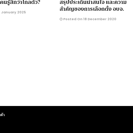
นรู้สึกว่าไกลตัว?
สรุปประเด็นน่าสนใจ และความ
สำคัญของการเลือกตั้ง อบจ.
 January 2025
Posted On 18 December 2020
ตัว