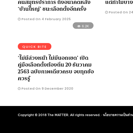
คนสมุทรปราการ ถึงอนาคตหลัง
แต่ทำไมบางค
‘บ้านใหญ่’ ชนะเลือกตั้งอีกครั้ง
Posted On 24
Posted On 4 February 2025
6.2K
QUICK BITE
‘ไม่มีล่วงหน้า ไม่มีนอกเขต’ เปิด
คู่มือเลือกตั้งท้องถิ่น 20 ธันวาคม
2563 ฉบับภาพเดียวครบ จบทุกข้อ
ควรรู้
Posted On 9 December 2020
Copyright © 2018 The MATTER. All rights reserved. ·
นโยบายความเป็นส่วน