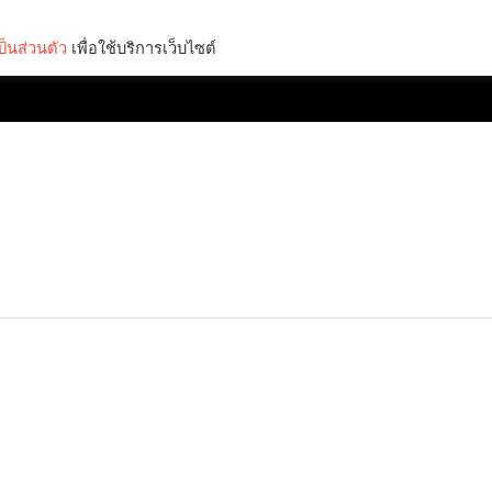
็นส่วนตัว
เพื่อใช้บริการเว็บไซต์
Lifestyle
Science & Tech
Entertainment
Thinkers