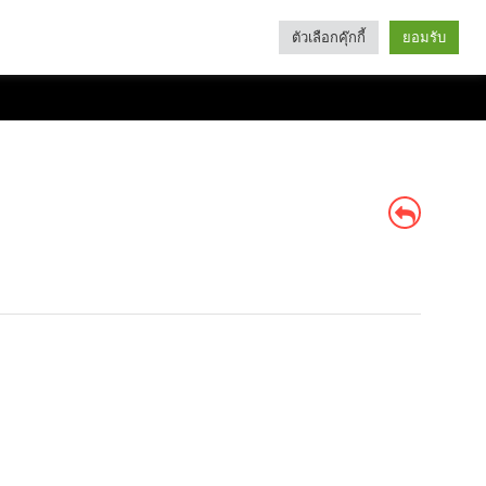
ตัวเลือกคุ๊กกี้
ยอมรับ
Search
Categories