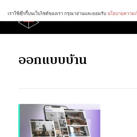
เราใช้คุ๊กกี้บนเว็บไซต์ของเรา กรุณาอ่านและยอมรับ
นโยบายความเป
Brief
Social
ออกแบบบ้าน