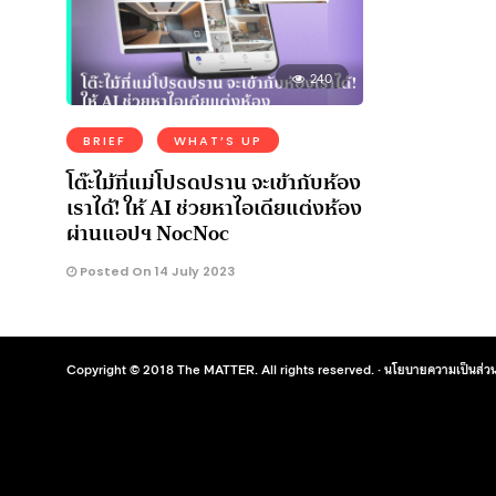
240
BRIEF
WHAT’S UP
โต๊ะไม้ที่แม่โปรดปราน จะเข้ากับห้อง
เราได้! ให้ AI ช่วยหาไอเดียแต่งห้อง
ผ่านแอปฯ NocNoc
Posted On 14 July 2023
Copyright © 2018 The MATTER. All rights reserved. ·
นโยบายความเป็นส่วน