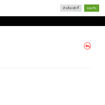
ตัวเลือกคุ๊กกี้
ยอมรับ
Search
Categories