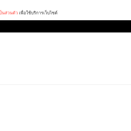
็นส่วนตัว
เพื่อใช้บริการเว็บไซต์
Lifestyle
Science & Tech
Entertainment
Thinkers