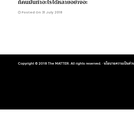
ก็คนมันทำอะไรได้หลายอย่างอะ
Posted On 31 July 2018
Copyright © 2018 The MATTER. All rights reserved. ·
นโยบายความเป็นส่วน