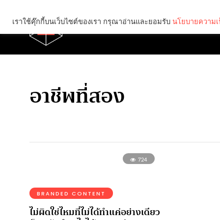
เราใช้คุ๊กกี้บนเว็บไซต์ของเรา กรุณาอ่านและยอมรับ
นโยบายความเป
Brief
Social
อาชีพที่สอง
724
BRANDED CONTENT
ไม่ผิดใช่ไหมที่ไม่ได้ทำแค่อย่างเดียว