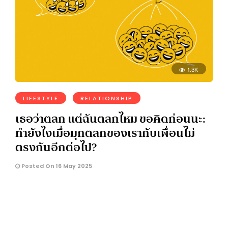
1.3K
LIFESTYLE
RELATIONSHIP
เธอว่าตลก แต่ฉันตลกไหม ขอคิดก่อนนะ:
ทำยังไงเมื่อมุกตลกของเรากับเพื่อนไม่
ตรงกันอีกต่อไป?
Posted On 16 May 2025