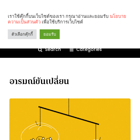
เราใช้คุ๊กกี้บนเว็บไซต์ของเรา กรุณาอ่านและยอมรับ
นโยบาย
ความเป็นส่วนตัว
เพื่อใช้บริการเว็บไซต์
ตัวเลือกคุ๊กกี้
ยอมรับ
Search
Categories
อารมณ์ขันเปลี่ยน