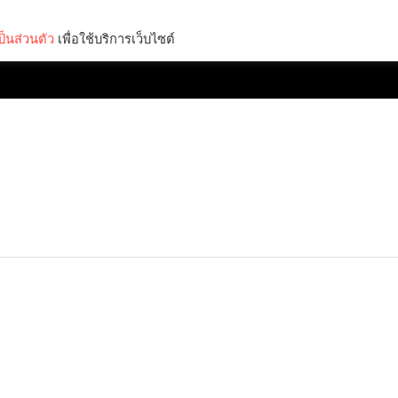
็นส่วนตัว
เพื่อใช้บริการเว็บไซต์
Lifestyle
Science & Tech
Entertainment
Thinkers