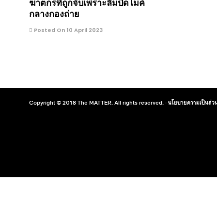
ฆาตกรที่ถูกจับเพราะลืมปิดไมค์
กลางกองถ่าย
Posted On 10 April 2023
Copyright © 2018 The MATTER. All rights reserved. ·
นโยบายความเป็นส่วน