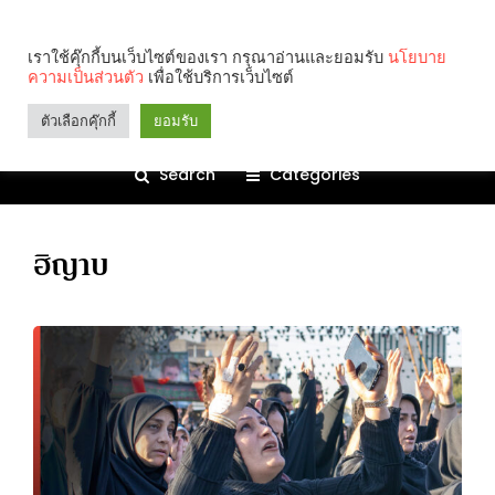
เราใช้คุ๊กกี้บนเว็บไซต์ของเรา กรุณาอ่านและยอมรับ
นโยบาย
ความเป็นส่วนตัว
เพื่อใช้บริการเว็บไซต์
ตัวเลือกคุ๊กกี้
ยอมรับ
Search
Categories
ฮิญาบ