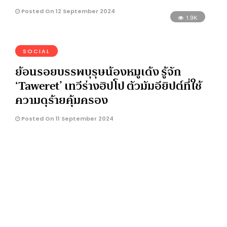
Posted On 12 September 2024
1.9K
SOCIAL
ย้อนรอยบรรพบุรุษน้องหมูเด้ง รู้จัก
‘Taweret’ เทวีร่างฮิปโป ตัวมัมอียิปต์ที่ใช้
ความดุร้ายคุ้มครอง
Posted On 11 September 2024