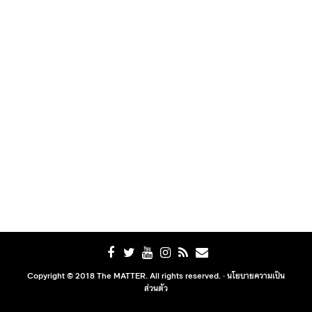
Copyright © 2018 The MATTER. All rights reserved. ·
นโยบายความเป็น
ส่วนตัว