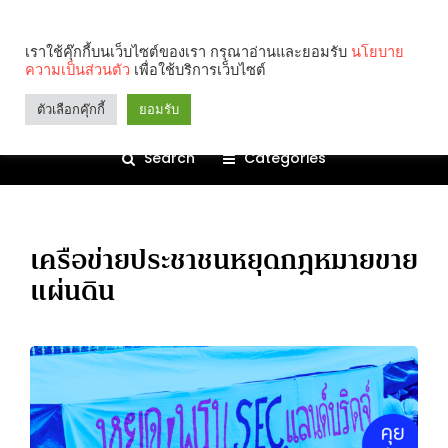
เราใช้คุ๊กกี้บนเว็บไซต์ของเรา กรุณาอ่านและยอมรับ
นโยบาย
ความเป็นส่วนตัว
เพื่อใช้บริการเว็บไซต์
ตัวเลือกคุ๊กกี้
ยอมรับ
Search
Categories
เครือข่ายประชาชนหยุดกฎหมายขาย
แผ่นดิน