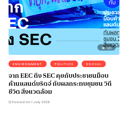
120
ENVIRONMENT
POLITICS
SOCIAL
จาก EEC ถึง SEC คุยกับประชาชนม็อบ
ค้านแลนด์บริดจ์ กับผลกระทบชุมชน วิถี
ชีวิต สิ่งแวดล้อม
Posted On 1 July 2026