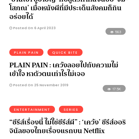
โสภณ’ เมื่อหนังผีที่มีประเด็นสังคมก็กิน
อร่อยได้
Posted On 6 April 2023
563
PLAIN PAIN
QUICK BITE
PLAIN PAIN : เคว้งลอยไปกับความไม่
เข้าใจ หาตัวตนเท่าไรไม่เจอ
Posted On 25 November 2019
17.5K
ENTERTAINMENT
SERIES
“ซีรีส์เรื่องนี้ ไม่ใช่ซีรีส์ผี” : ‘เคว้ง’ ซีรีส์ออริ
จินัลของไทยเรื่องแรกบน Netflix