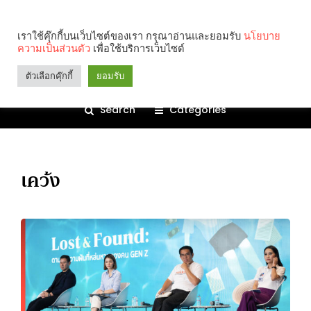
เราใช้คุ๊กกี้บนเว็บไซต์ของเรา กรุณาอ่านและยอมรับ
นโยบาย
ความเป็นส่วนตัว
เพื่อใช้บริการเว็บไซต์
ตัวเลือกคุ๊กกี้
ยอมรับ
Search
Categories
เคว้ง