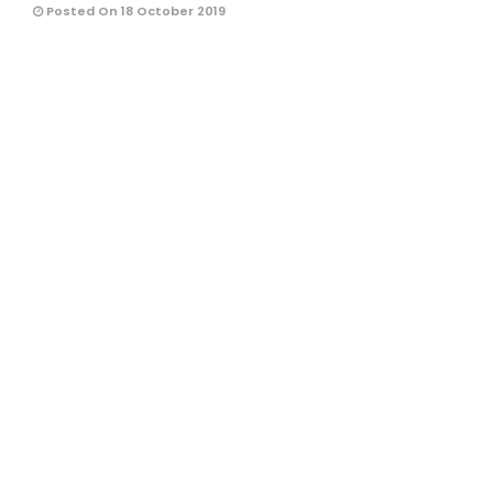
Posted On 18 October 2019