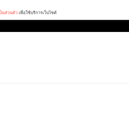
็นส่วนตัว
เพื่อใช้บริการเว็บไซต์
Lifestyle
Science & Tech
Entertainment
Thinkers