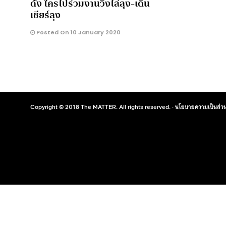
ดัง ใครไปร่วมงานวิ่งไล่ลุง-เดิน
เชียร์ลุง
Posted On 10 January 2020
Copyright © 2018 The MATTER. All rights reserved. ·
นโยบายความเป็นส่วน