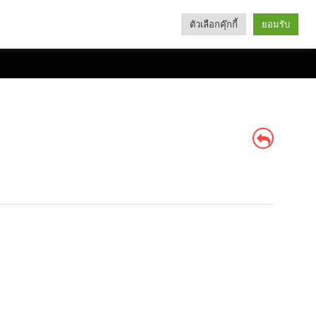
ตัวเลือกคุ๊กกี้
ยอมรับ
Search
Categories