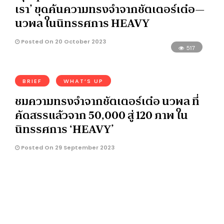
เรา’ ขุดค้นความทรงจำจากชัตเตอร์เต๋อ—
นวพล ในนิทรรศการ HEAVY
Posted On 20 October 2023
517
BRIEF
WHAT’S UP
ชมความทรงจำจากชัตเตอร์เต๋อ นวพล ที่
คัดสรรแล้วจาก 50,000 สู่ 120 ภาพ ใน
นิทรรศการ ‘HEAVY’
Posted On 29 September 2023