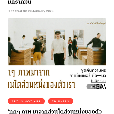
มกราคมนี้
Posted On 28 January 2026
783
ART IS NOT ART
THINKERS
‘ทุกๆ ภาพ มาจากส่วนใดส่วนหนึ่งของตัว