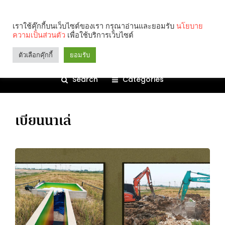
เราใช้คุ๊กกี้บนเว็บไซต์ของเรา กรุณาอ่านและยอมรับ
นโยบาย
ความเป็นส่วนตัว
เพื่อใช้บริการเว็บไซต์
ตัวเลือกคุ๊กกี้
ยอมรับ
Search
Categories
เบียนนาเล่