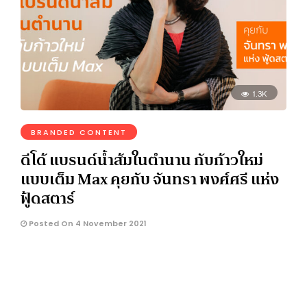
1.3K
BRANDED CONTENT
ดีโด้ แบรนด์น้ำส้มในตำนาน กับก้าวใหม่
แบบเต็ม Max คุยกับ จันทรา พงศ์ศรี แห่ง
ฟู้ดสตาร์
Posted On 4 November 2021