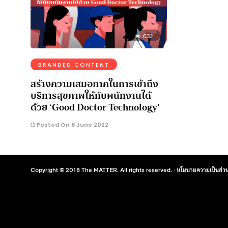
632
BRANDED CONTENT
สร้างความเสมอภาคในการเข้าถึง
บริการสุขภาพให้กับพนักงานได้
ด้วย ‘Good Doctor Technology’
Posted On 8 June 2022
Copyright © 2018 The MATTER. All rights reserved. ·
นโยบายความเป็นส่วน