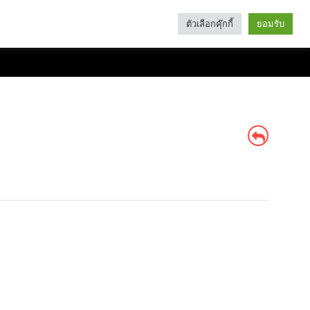
ตัวเลือกคุ๊กกี้
ยอมรับ
Search
Categories