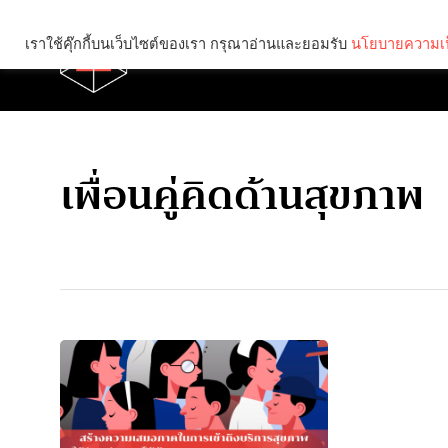
เราใช้คุ๊กกี้บนเว็บไซต์ของเรา กรุณาอ่านและยอมรับ
นโยบายความเป
Brief
Social
เพื่อนคู่คิดด้านสุขภาพ