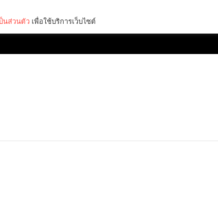
็นส่วนตัว
เพื่อใช้บริการเว็บไซต์
Lifestyle
Science & Tech
Entertainment
Thinkers