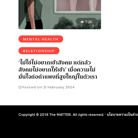
7.2K
MENTAL HEALTH
RELATIONSHIP
‘ไม่ใช่ไม่อยากเข้าสังคม แต่กลัว
สังคมไม่อยากให้เข้า’ เมื่อความไม่
มั่นใจก่อกำแพงที่สูงใหญ่ในตัวเรา
Posted On 21 February 2024
Copyright © 2018 The MATTER. All rights reserved. ·
นโยบายความเป็นส่วน