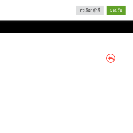
ตัวเลือกคุ๊กกี้
ยอมรับ
Search
Categories