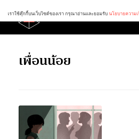
เราใช้คุ๊กกี้บนเว็บไซต์ของเรา กรุณาอ่านและยอมรับ
นโยบายความเป
Brief
Social
เพื่อนน้อย