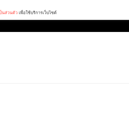
็นส่วนตัว
เพื่อใช้บริการเว็บไซต์
Lifestyle
Science & Tech
Entertainment
Thinkers