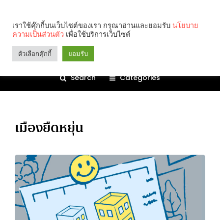
เราใช้คุ๊กกี้บนเว็บไซต์ของเรา กรุณาอ่านและยอมรับ
นโยบาย
ความเป็นส่วนตัว
เพื่อใช้บริการเว็บไซต์
ตัวเลือกคุ๊กกี้
ยอมรับ
Search
Categories
เมืองยืดหยุ่น