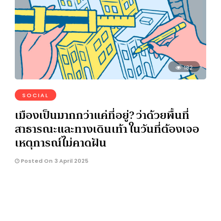
182
SOCIAL
เมืองเป็นมากกว่าแค่ที่อยู่? ว่าด้วยพื้นที่
สาธารณะและทางเดินเท้า ในวันที่ต้องเจอ
เหตุการณ์ไม่คาดฝัน
Posted On 3 April 2025