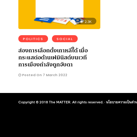
2.3K
POLITICS
SOCIAL
ส่องการเลือกตั้งเกาหลีใต้ เมื่อ
กระแสต่อต้านเฟมินิสต์บนเวที
การเมืองกำลังถูกจับตา
Posted On 7 March 2022
Copyright © 2018 The MATTER. All rights reserved. ·
นโยบายความเป็นส่วน