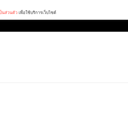
็นส่วนตัว
เพื่อใช้บริการเว็บไซต์
Lifestyle
Science & Tech
Entertainment
Thinkers