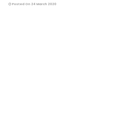
Posted On 24 March 2020