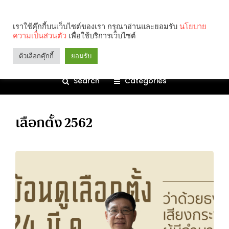
เราใช้คุ๊กกี้บนเว็บไซต์ของเรา กรุณาอ่านและยอมรับ
นโยบาย
ความเป็นส่วนตัว
เพื่อใช้บริการเว็บไซต์
ตัวเลือกคุ๊กกี้
ยอมรับ
Search
Categories
เลือกตั้ง 2562