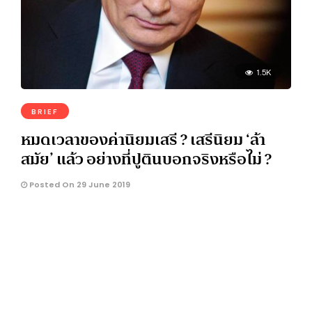
1.5K
BRIEF
หมดเวลาของค่านิยมเสรี ? เสรีนิยม ‘ล้า
สมัย’ แล้ว อย่างที่ปูตินบอกจริงหรือไม่ ?
Posted On 29 June 2019