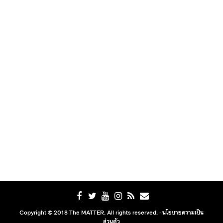
Copyright © 2018 The MATTER. All rights reserved. ·
นโยบายความเป็น
ส่วนตัว