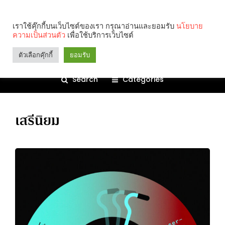
เราใช้คุ๊กกี้บนเว็บไซต์ของเรา กรุณาอ่านและยอมรับ
นโยบาย
ความเป็นส่วนตัว
เพื่อใช้บริการเว็บไซต์
ตัวเลือกคุ๊กกี้
ยอมรับ
Search
Categories
เสรีนิยม