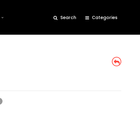
Search
Categories