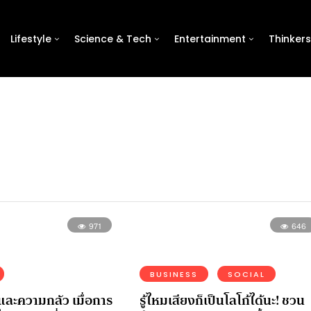
Lifestyle
Science & Tech
Entertainment
Thinkers
971
646
BUSINESS
SOCIAL
งและความกลัว เมื่อการ
รู้ไหมเสียงก็เป็นโลโก้ได้นะ! ชวน