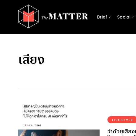
Brief
Social
เสียง
LIFESTYLE
ว่าด้วยเสีย