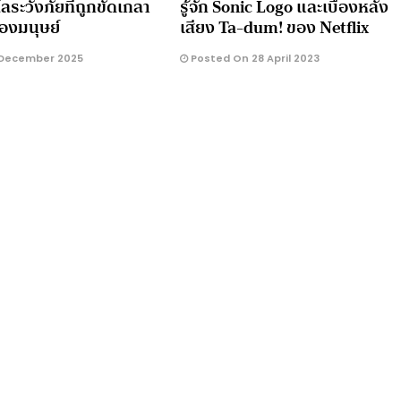
ลระวังภัยที่ถูกขัดเกลา
รู้จัก Sonic Logo และเบื้องหลัง
องมนุษย์
เสียง Ta-dum! ของ Netflix
 December 2025
Posted On 28 April 2023