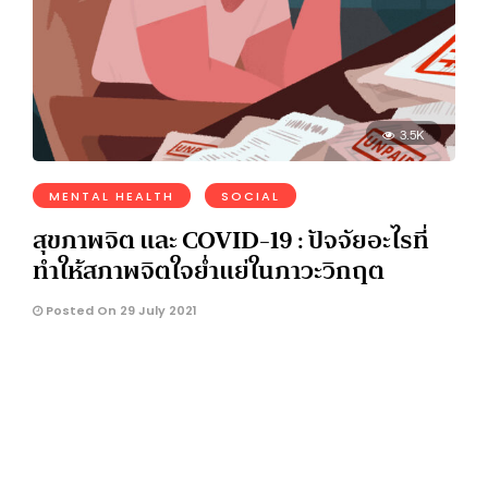
3.5K
MENTAL HEALTH
SOCIAL
สุขภาพจิต และ COVID-19 : ปัจจัยอะไรที่
ทำให้สภาพจิตใจย่ำแย่ในภาวะวิกฤต
Posted On 29 July 2021