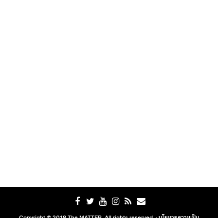
Copyright © 2018 The MATTER. All rights reserved. ·
นโยบายความเป็น