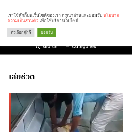
เราใช้คุ๊กกี้บนเว็บไซต์ของเรา กรุณาอ่านและยอมรับ
นโยบาย
ความเป็นส่วนตัว
เพื่อใช้บริการเว็บไซต์
ตัวเลือกคุ๊กกี้
ยอมรับ
Search
Categories
เสียชีวิต