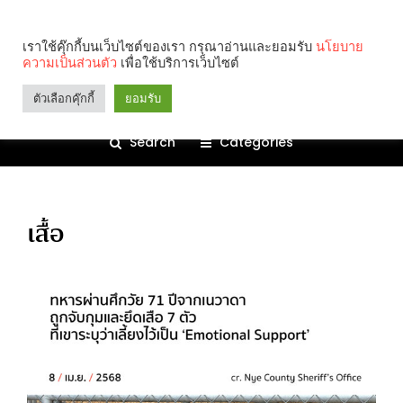
เราใช้คุ๊กกี้บนเว็บไซต์ของเรา กรุณาอ่านและยอมรับ
นโยบาย
ความเป็นส่วนตัว
เพื่อใช้บริการเว็บไซต์
ตัวเลือกคุ๊กกี้
ยอมรับ
Search
Categories
เสื้อ