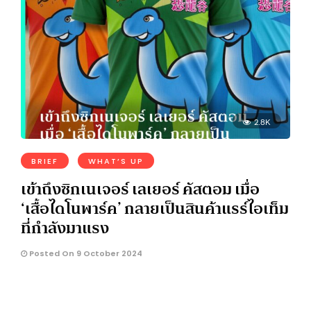
2.8K
BRIEF
WHAT’S UP
เข้าถึงซิกเนเจอร์ เลเยอร์ คัสตอม เมื่อ
‘เสื้อไดโนพาร์ค’ กลายเป็นสินค้าแรร์ไอเท็ม
ที่กำลังมาแรง
Posted On 9 October 2024