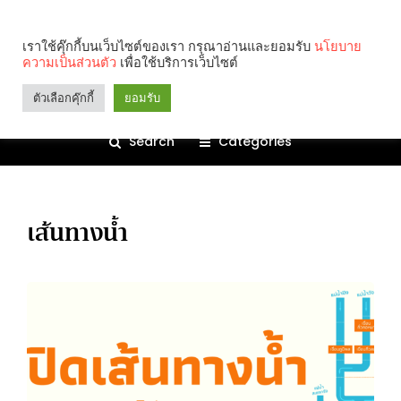
เราใช้คุ๊กกี้บนเว็บไซต์ของเรา กรุณาอ่านและยอมรับ
นโยบาย
ความเป็นส่วนตัว
เพื่อใช้บริการเว็บไซต์
ตัวเลือกคุ๊กกี้
ยอมรับ
Search
Categories
เส้นทางน้ำ