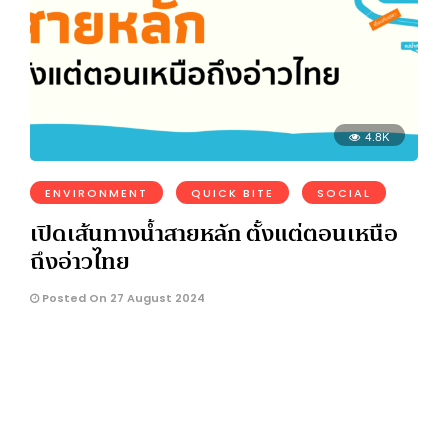
4.8K
ENVIRONMENT
QUICK BITE
SOCIAL
เปิดเส้นทางน้ำสายหลัก ตั้งแต่ตอนเหนือ
ถึงอ่าวไทย
Posted On 27 August 2024