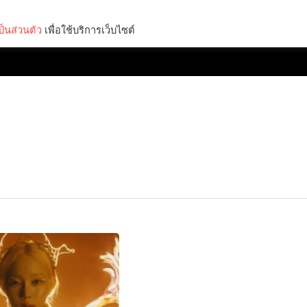
็นส่วนตัว
เพื่อใช้บริการเว็บไซต์
Lifestyle
Science & Tech
Entertainment
Thinkers