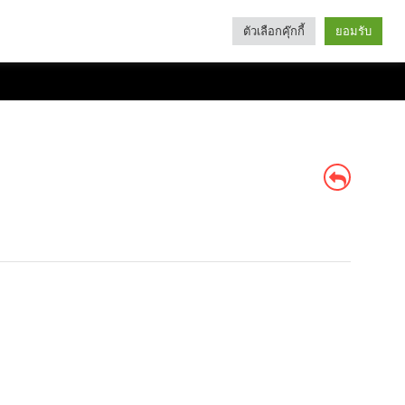
ตัวเลือกคุ๊กกี้
ยอมรับ
Search
Categories