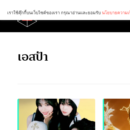
เราใช้คุ๊กกี้บนเว็บไซต์ของเรา กรุณาอ่านและยอมรับ
นโยบายความเป
Brief
Social
เอสป้า