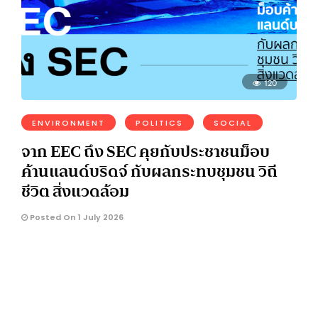
120
ENVIRONMENT
POLITICS
SOCIAL
จาก EEC ถึง SEC คุยกับประชาชนม็อบ
ค้านแลนด์บริดจ์ กับผลกระทบชุมชน วิถี
ชีวิต สิ่งแวดล้อม
Posted On 1 July 2026