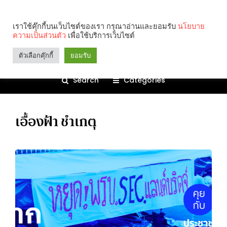
เราใช้คุ๊กกี้บนเว็บไซต์ของเรา กรุณาอ่านและยอมรับ
นโยบาย
ความเป็นส่วนตัว
เพื่อใช้บริการเว็บไซต์
ตัวเลือกคุ๊กกี้
ยอมรับ
Search
Categories
เอื้องฟ้า ชำเกตุ