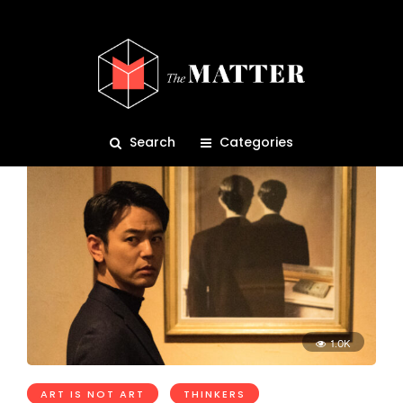
เอ็ดเวิร์ด เจมส์
Search
Categories
1.0K
ART IS NOT ART
THINKERS