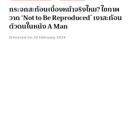
กระจกสะท้อนเบื้องหน้าจริงไหม? ไขภาพ
วาด ‘Not to Be Reproduced’ เงาสะท้อน
ตัวตนในหนัง A Man
Posted On 20 February 2024