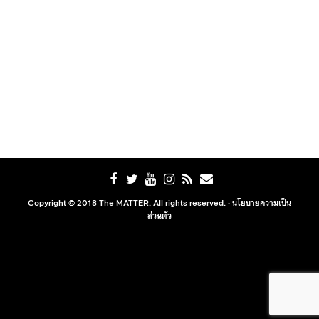
Copyright © 2018 The MATTER. All rights reserved. ·
นโยบายความเป็น
ส่วนตัว