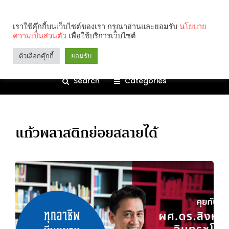
เราใช้คุ๊กกี้บนเว็บไซต์ของเรา กรุณาอ่านและยอมรับ
นโยบาย
ความเป็นส่วนตัว
เพื่อใช้บริการเว็บไซต์
ตัวเลือกคุ๊กกี้
ยอมรับ
Search
Categories
แก้วพลาสติกย่อยสลายได้