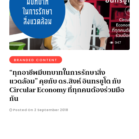
947
BRANDED CONTENT
“ทุกอาชีพมีบทบาทในการรักษาสิ่ง
แวดล้อม” คุยกับ ดร.สิงห์ อินทรชูโต กับ
Circular Economy ที่ทุกคนต้องร่วมมือ
กัน
Posted On 2 September 2018