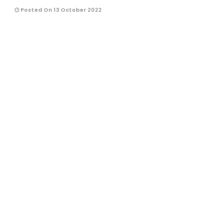
Posted On 13 October 2022