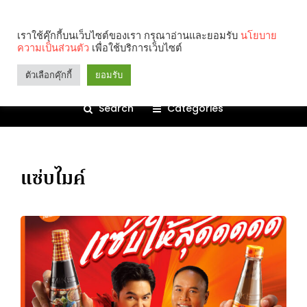
เราใช้คุ๊กกี้บนเว็บไซต์ของเรา กรุณาอ่านและยอมรับ
นโยบาย
ความเป็นส่วนตัว
เพื่อใช้บริการเว็บไซต์
ตัวเลือกคุ๊กกี้
ยอมรับ
Search
Categories
แซ่บไมค์