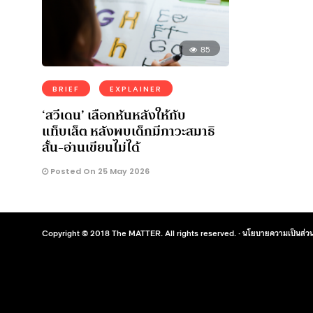
85
BRIEF
EXPLAINER
‘สวีเดน’ เลือกหันหลังให้กับ
แท็บเล็ต หลังพบเด็กมีภาวะสมาธิ
สั้น-อ่านเขียนไม่ได้
Posted On 25 May 2026
Copyright © 2018 The MATTER. All rights reserved. ·
นโยบายความเป็นส่วน