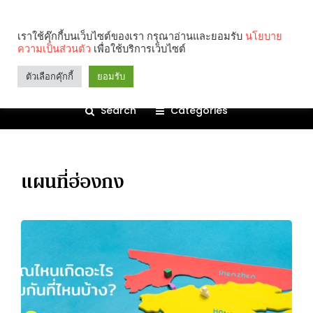
เราใช้คุ๊กกี้บนเว็บไซต์ของเรา กรุณาอ่านและยอมรับ
นโยบาย
ความเป็นส่วนตัว
เพื่อใช้บริการเว็บไซต์
ตัวเลือกคุ๊กกี้
ยอมรับ
Search
Categories
แผนที่ฮ่องกง